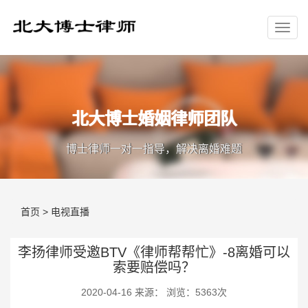
北大博士婚姻律师团队
博士律师一对一指导，解决离婚难题
首页
>
电视直播
李扬律师受邀BTV《律师帮帮忙》-8离婚可以
索要赔偿吗？
2020-04-16 来源： 浏览：5363次