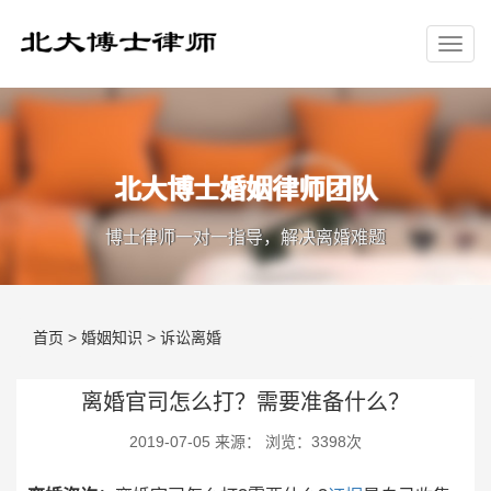
北大博士婚姻律师团队
博士律师一对一指导，解决离婚难题
首页
>
婚姻知识
>
诉讼离婚
离婚官司怎么打？需要准备什么？
2019-07-05 来源： 浏览：3398次