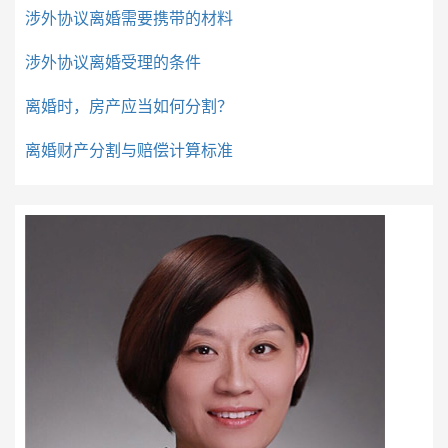
涉外协议离婚需要携带的材料
涉外协议离婚受理的条件
离婚时，房产应当如何分割？
离婚财产分割与赔偿计算标准